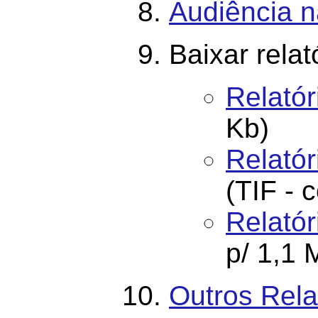
Audiência 
Baixar relat
Relatór
Kb)
Relató
(TIF - 
Relatór
p/ 1,1 
Outros Rela